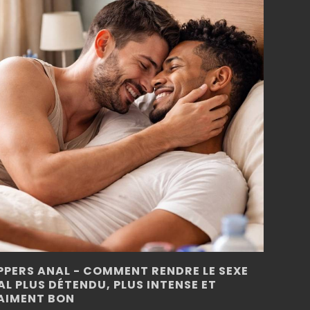
PPERS ANAL - COMMENT RENDRE LE SEXE
AL PLUS DÉTENDU, PLUS INTENSE ET
AIMENT BON