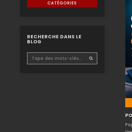
CATÉGORIES
RECHERCHE DANS LE
BLOG
PO
Po
Ve