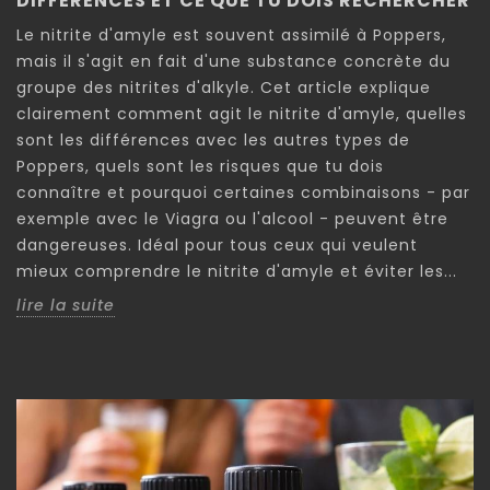
DIFFÉRENCES ET CE QUE TU DOIS RECHERCHER
Le nitrite d'amyle est souvent assimilé à Poppers,
mais il s'agit en fait d'une substance concrète du
groupe des nitrites d'alkyle. Cet article explique
clairement comment agit le nitrite d'amyle, quelles
sont les différences avec les autres types de
Poppers, quels sont les risques que tu dois
connaître et pourquoi certaines combinaisons - par
exemple avec le Viagra ou l'alcool - peuvent être
dangereuses. Idéal pour tous ceux qui veulent
mieux comprendre le nitrite d'amyle et éviter les...
lire la suite