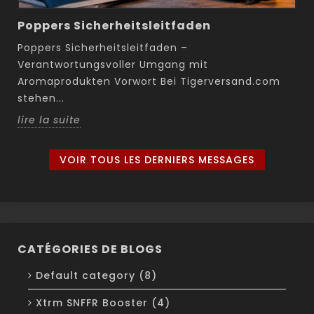
Poppers Sicherheitsleitfaden
Poppers Sicherheitsleitfaden –
Verantwortungsvoller Umgang mit
Aromaprodukten Vorwort Bei Tigerversand.com
stehen...
lire la suite
VOIR TOUS LES DERNIERS MESSAGES
CATÉGORIES DE BLOGS
Default category (8)
Xtrm SNFFR Booster (4)