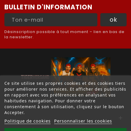
BULLETIN D'INFORMATION
Désinscription possible à tout moment – lien en bas de
la newsletter.
Ce site utilise ses propres cookies et des cookies tiers
pour améliorer nos services. Et afficher des publicités
en rapport avec vos préférences en analysant vos
habitudes navigation. Pour donner votre
consentement à son utilisation, cliquez sur le bouton
Accepter.

Politique de cookies
Personnaliser les cookies
MENTIONS LÉGALES & CONFIANCE
