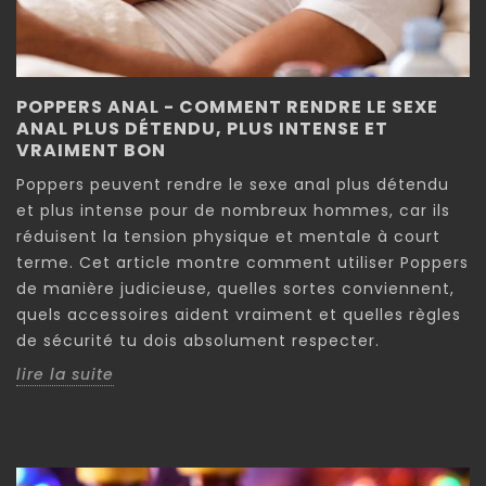
POPPERS ANAL - COMMENT RENDRE LE SEXE
ANAL PLUS DÉTENDU, PLUS INTENSE ET
VRAIMENT BON
Poppers peuvent rendre le sexe anal plus détendu
et plus intense pour de nombreux hommes, car ils
réduisent la tension physique et mentale à court
terme. Cet article montre comment utiliser Poppers
de manière judicieuse, quelles sortes conviennent,
quels accessoires aident vraiment et quelles règles
de sécurité tu dois absolument respecter.
lire la suite