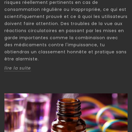
risques réellement pertinents en cas de
consommation régulière ou inappropriée, ce qui est
scientifiquement prouvé et ce à quoi les utilisateurs
doivent faire attention. Des troubles de la vue aux
réactions circulatoires en passant par les mises en
garde importantes comme la combinaison avec
des médicaments contre l'impuissance, tu
obtiendras un classement honnête et pratique sans
être alarmiste.
lire la suite