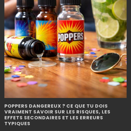
POPPERS DANGEREUX ? CE QUE TU DOIS
VRAIMENT SAVOIR SUR LES RISQUES, LES
EFFETS SECONDAIRES ET LES ERREURS
TYPIQUES