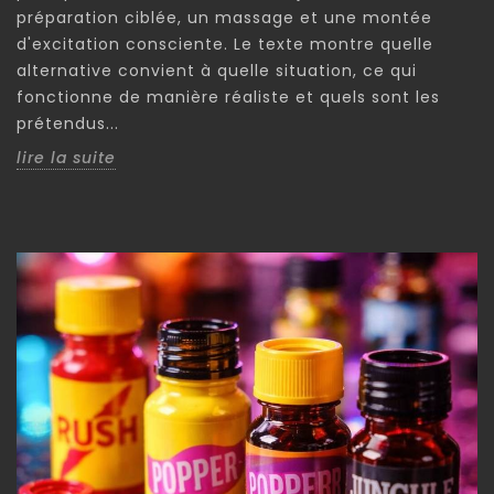
préparation ciblée, un massage et une montée
d'excitation consciente. Le texte montre quelle
alternative convient à quelle situation, ce qui
fonctionne de manière réaliste et quels sont les
prétendus...
lire la suite