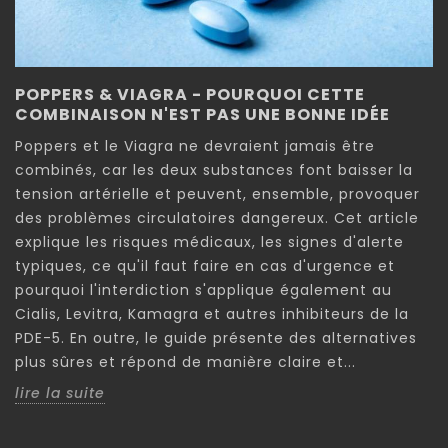
POPPERS & VIAGRA - POURQUOI CETTE
COMBINAISON N'EST PAS UNE BONNE IDÉE
Poppers et le Viagra ne devraient jamais être
combinés, car les deux substances font baisser la
tension artérielle et peuvent, ensemble, provoquer
des problèmes circulatoires dangereux. Cet article
explique les risques médicaux, les signes d'alerte
typiques, ce qu'il faut faire en cas d'urgence et
pourquoi l'interdiction s'applique également au
Cialis, Levitra, Kamagra et autres inhibiteurs de la
PDE-5. En outre, le guide présente des alternatives
plus sûres et répond de manière claire et...
lire la suite