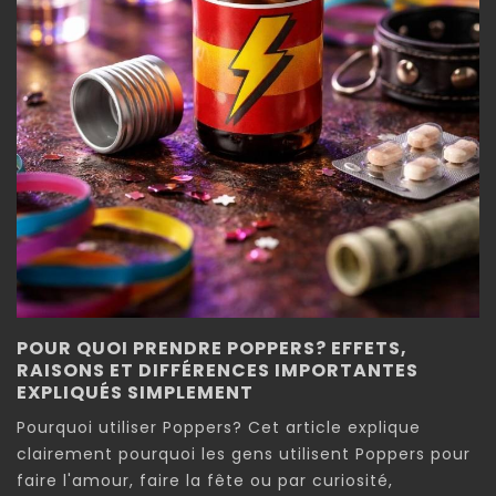
POUR QUOI PRENDRE POPPERS? EFFETS,
RAISONS ET DIFFÉRENCES IMPORTANTES
EXPLIQUÉS SIMPLEMENT
Pourquoi utiliser Poppers? Cet article explique
clairement pourquoi les gens utilisent Poppers pour
faire l'amour, faire la fête ou par curiosité,