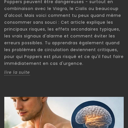
Poppers peuvent être dangereuses - surtout en
combinaison avec le Viagra, le Cialis ou beaucoup
d'alcool. Mais voici comment tu peux quand même
consommer sans souci : Cet article explique les
principaux risques, les effets secondaires typiques,
les vrais signaux d'alarme et comment éviter les
erreurs possibles. Tu apprendras également quand
les problèmes de circulation deviennent critiques,
pour qui Poppers est plus risqué et ce qu'il faut faire
immédiatement en cas d'urgence.
lire la suite