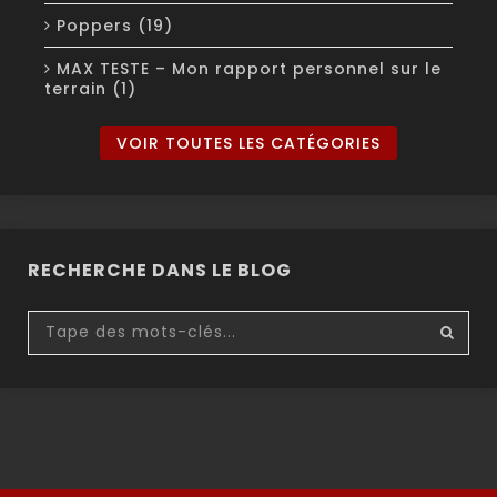
Poppers (19)
MAX TESTE – Mon rapport personnel sur le
terrain (1)
VOIR TOUTES LES CATÉGORIES
RECHERCHE DANS LE BLOG