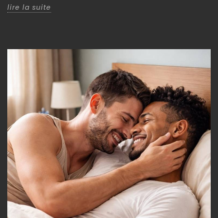
lire la suite