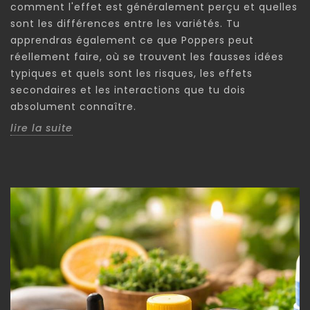
comment l'effet est généralement perçu et quelles
sont les différences entre les variétés. Tu
apprendras également ce que Poppers peut
réellement faire, où se trouvent les fausses idées
typiques et quels sont les risques, les effets
secondaires et les interactions que tu dois
absolument connaître.
lire la suite