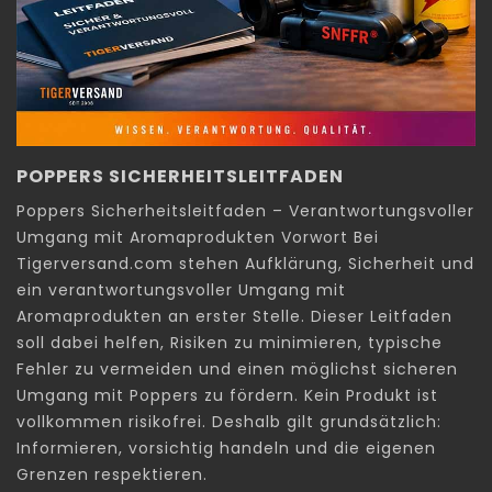
POPPERS SICHERHEITSLEITFADEN
Poppers Sicherheitsleitfaden – Verantwortungsvoller
Umgang mit Aromaprodukten Vorwort Bei
Tigerversand.com stehen Aufklärung, Sicherheit und
ein verantwortungsvoller Umgang mit
Aromaprodukten an erster Stelle. Dieser Leitfaden
soll dabei helfen, Risiken zu minimieren, typische
Fehler zu vermeiden und einen möglichst sicheren
Umgang mit Poppers zu fördern. Kein Produkt ist
vollkommen risikofrei. Deshalb gilt grundsätzlich:
Informieren, vorsichtig handeln und die eigenen
Grenzen respektieren.