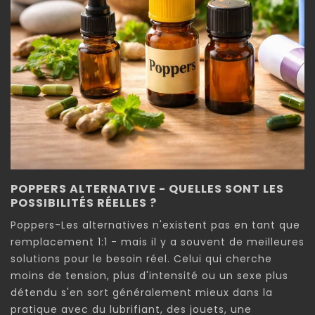
POPPERS ALTERNATIVE - QUELLES SONT LES
POSSIBILITÉS RÉELLES ?
Poppers-Les alternatives n'existent pas en tant que
remplacement 1:1 - mais il y a souvent de meilleures
solutions pour le besoin réel. Celui qui cherche
moins de tension, plus d'intensité ou un sexe plus
détendu s'en sort généralement mieux dans la
pratique avec du lubrifiant, des jouets, une