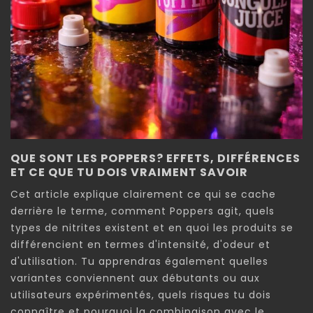
QUE SONT LES POPPERS? EFFETS, DIFFÉRENCES
ET CE QUE TU DOIS VRAIMENT SAVOIR
Cet article explique clairement ce qui se cache
derrière le terme, comment Poppers agit, quels
types de nitrites existent et en quoi les produits se
différencient en termes d'intensité, d'odeur et
d'utilisation. Tu apprendras également quelles
variantes conviennent aux débutants ou aux
utilisateurs expérimentés, quels risques tu dois
connaître et pourquoi la combinaison avec le