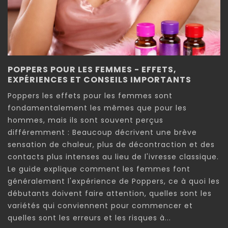
POPPERS POUR LES FEMMES - EFFETS,
EXPÉRIENCES ET CONSEILS IMPORTANTS
Poppers les effets pour les femmes sont
fondamentalement les mêmes que pour les
hommes, mais ils sont souvent perçus
différemment : Beaucoup décrivent une brève
sensation de chaleur, plus de décontraction et des
contacts plus intenses au lieu de l'ivresse classique.
Le guide explique comment les femmes font
généralement l'expérience de Poppers, ce à quoi les
débutants doivent faire attention, quelles sont les
variétés qui conviennent pour commencer et
quelles sont les erreurs et les risques à...