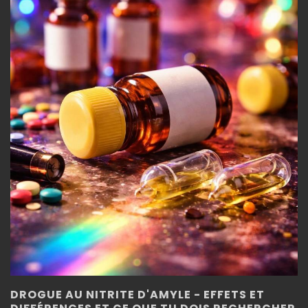
DROGUE AU NITRITE D'AMYLE - EFFETS ET