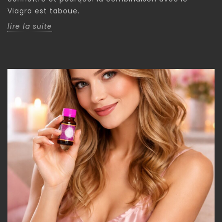
Viagra est taboue.
lire la suite