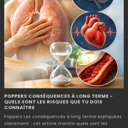
POPPERS CONSÉQUENCES À LONG TERME -
QUELS SONT LES RISQUES QUE TU DOIS
CONNAÎTRE
Poppers Les conséquences à long terme expliquées
clairement : cet article montre quels sont les