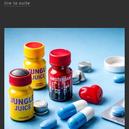
lire la suite