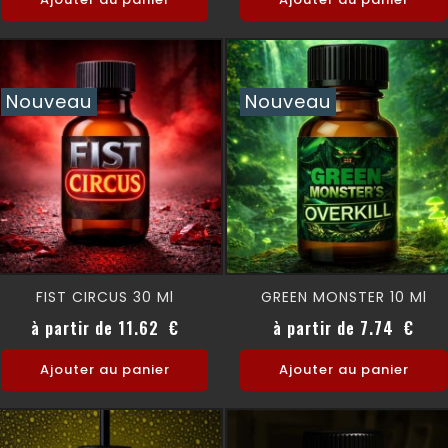
Nouveau
Nouveau
FIST CIRCUS 30 Ml
GREEN MONSTER 10 Ml
Prix
Prix
à partir de 11.62 €
à partir de 7.74 €
Ajouter au panier
Ajouter au panier