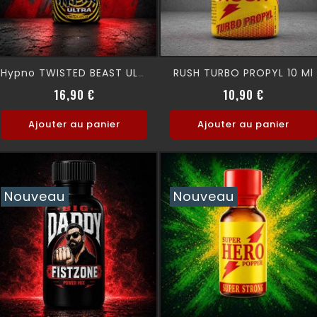
RUSH TURBO PROPYL 10 Ml
Hypno TWISTED BEAST ULTRA
Prix
Prix
16,90 €
10,90 €
Ajouter au panier
Ajouter au panier
Nouveau
Nouveau