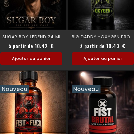
SUGAR BOY LEDEND 24 Ml
BIG DADDY -OXYGEN PRO 24 Ml
Prix
Prix
à partir de 10.42 €
à partir de 10.43 €
Ajouter au panier
Ajouter au panier
Nouveau
Nouveau