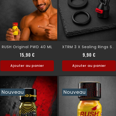
RUSH Original PWD 40 ML
XTRM 3 X Sealing Rings SNFFR
Prix
Prix
15,90 €
9,90 €
Ajouter au panier
Ajouter au panier
Nouveau
Nouveau