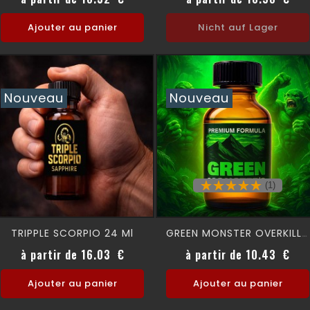
Ajouter au panier
Nicht auf Lager
Nouveau
Nouveau
(1)
TRIPPLE SCORPIO 24 Ml
GREEN MONSTER OVERKILL 30 Ml
Prix
Prix
à partir de 16.03 €
à partir de 10.43 €
Ajouter au panier
Ajouter au panier