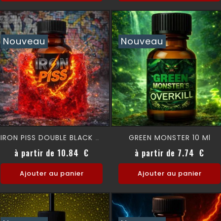
Nouveau
Nouveau
GREEN MONSTER 10 Ml
IRON PISS DOUBLE BLACK 26 Ml
Prix
Prix
à partir de 10.84 €
à partir de 7.74 €
Ajouter au panier
Ajouter au panier