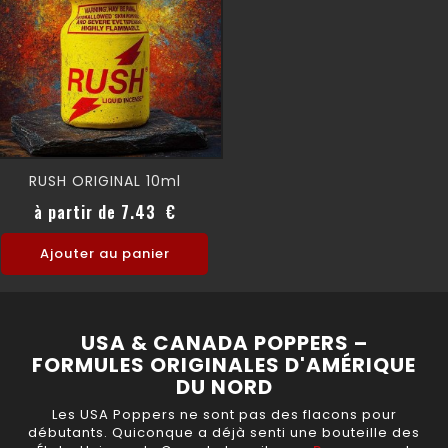
RUSH ORIGINAL 10ml
Prix
à partir de 7.43 €
Ajouter au panier
USA & CANADA POPPERS –
FORMULES ORIGINALES D'AMÉRIQUE
DU NORD
Les USA Poppers ne sont pas des flacons pour
débutants. Quiconque a déjà senti une bouteille des