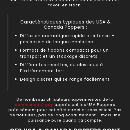
favori en stock.
Caractéristiques typiques des USA &
Canada Poppers :
Diffusion aromatique rapide et intense –
pas besoin de longue inhalation
Formats de flacons compacts pour un
transport et un stockage discrets
Différentes recettes, du classique à
l'extrêmement fort
Design discret qui se range facilement
De nombreux utilisateurs expérimentés de la
communauté gay
apprécient les USA Poppers
précisément pour cet effet direct et sans chichi. Pas
de fioritures, pas de long échauffement – mais une
puissance pure quand ça compte.