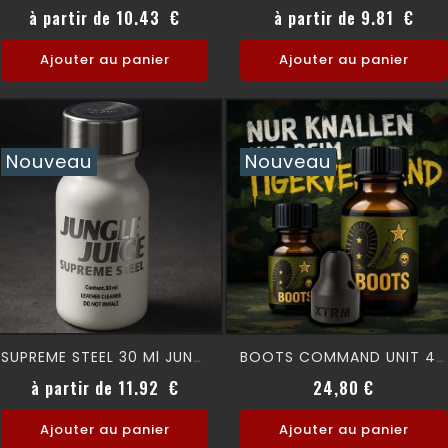
Prix
Prix
à partir de 10.43 €
à partir de 9.81 €
Ajouter au panier
Ajouter au panier
Nouveau
Nouveau
SUPREME STEEL 30 Ml JUNGLE JUICE
BOOTS COMMAND UNIT 40 Ml
Prix
Prix
à partir de 11.92 €
24,80 €
Ajouter au panier
Ajouter au panier