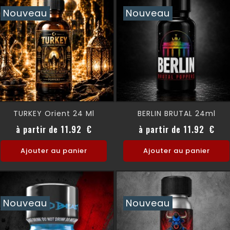
Nouveau
Nouveau
TURKEY Orient 24 Ml
BERLIN BRUTAL 24ml
Prix
Prix
à partir de 11.92 €
à partir de 11.92 €
Ajouter au panier
Ajouter au panier
Nouveau
Nouveau