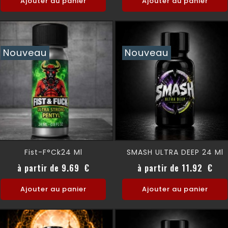
Ajouter au panier
Ajouter au panier
Nouveau
Nouveau
Fist-F°ck24 Ml
SMASH ULTRA DEEP 24 Ml
Prix
Prix
à partir de 9.69 €
à partir de 11.92 €
Ajouter au panier
Ajouter au panier