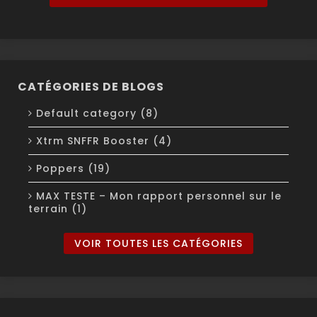
CATÉGORIES DE BLOGS
Default category (8)
Xtrm SNFFR Booster (4)
Poppers (19)
MAX TESTE – Mon rapport personnel sur le
terrain (1)
VOIR TOUTES LES CATÉGORIES