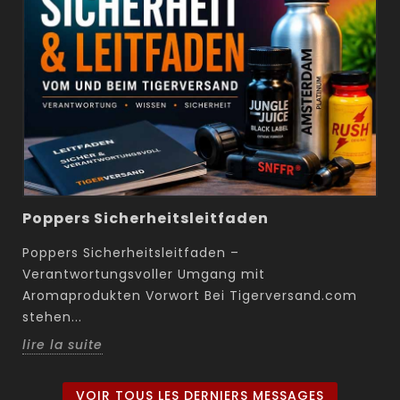
Poppers Sicherheitsleitfaden
Poppers Sicherheitsleitfaden –
Verantwortungsvoller Umgang mit
Aromaprodukten Vorwort Bei Tigerversand.com
stehen...
lire la suite
VOIR TOUS LES DERNIERS MESSAGES