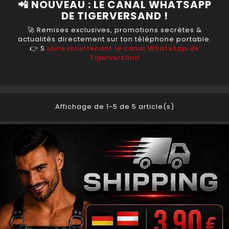
📲 NOUVEAU : LE CANAL WHATSAPP
DE TIGERVERSAND !
🚀 Remises exclusives, promotions secrètes &
actualités directement sur ton téléphone portable.
👉 S
uivre maintenant le canal WhatsApp de
Tigerversand
Affichage de 1-5 de 5 article(s)