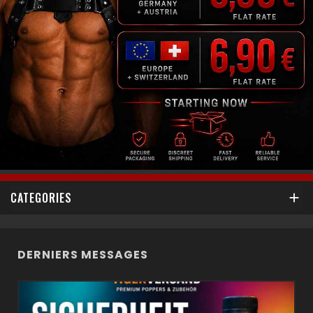
CATEGORIES

DERNIERS MESSAGES