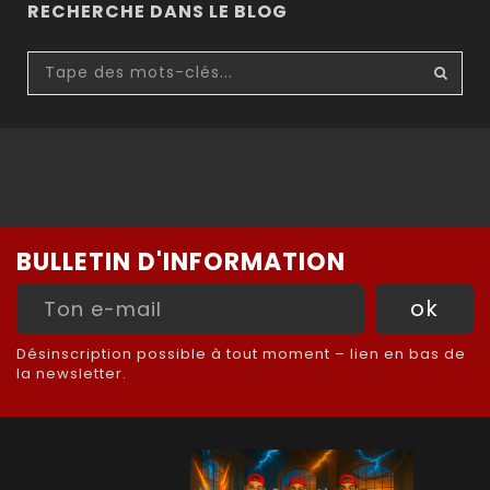
RECHERCHE DANS LE BLOG
BULLETIN D'INFORMATION
Désinscription possible à tout moment – lien en bas de
la newsletter.