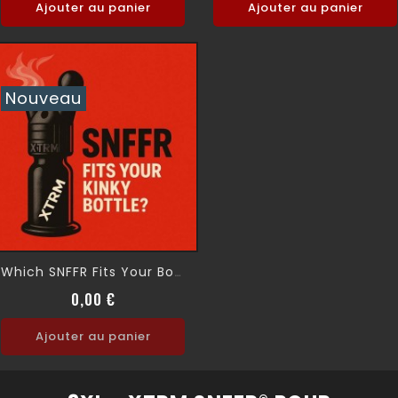
Ajouter au panier
Ajouter au panier
Nouveau
Which SNFFR Fits Your Bottle?
Prix
0,00 €
Ajouter au panier