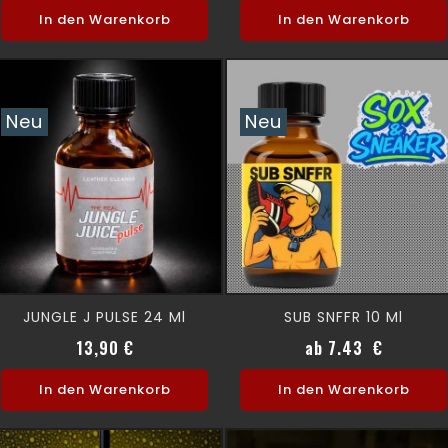
In den Warenkorb
In den Warenkorb
Neu
Neu
JUNGLE J PULSE 24 Ml
SUB SNFFR 10 Ml
Preis
Preis
13,90 €
ab 7.43 €
In den Warenkorb
In den Warenkorb