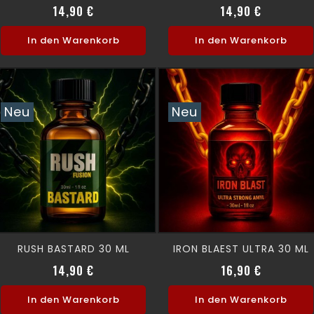
Preis
Preis
14,90 €
14,90 €
In den Warenkorb
In den Warenkorb
Neu
Neu
RUSH BASTARD 30 ML
IRON BLAEST ULTRA 30 ML
Preis
Preis
14,90 €
16,90 €
In den Warenkorb
In den Warenkorb