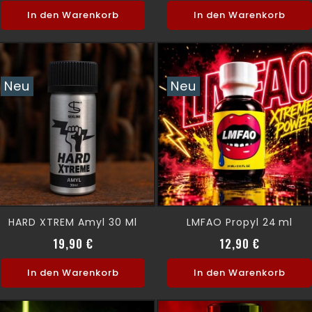
In den Warenkorb
In den Warenkorb
Neu
Neu
HARD XTREM Amyl 30 Ml
LMFAO Propyl 24 Ml
Preis
Preis
19,90 €
12,90 €
In den Warenkorb
In den Warenkorb