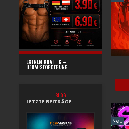
EXTREM KRÄFTIG –
HERAUSFORDERUNG
BLOG
LETZTE BEITRÄGE
Neu