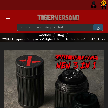
0

Accueil
Blog
XTRM Poppers Keeper - Original. Noir. En toute sécurité. Sexy.