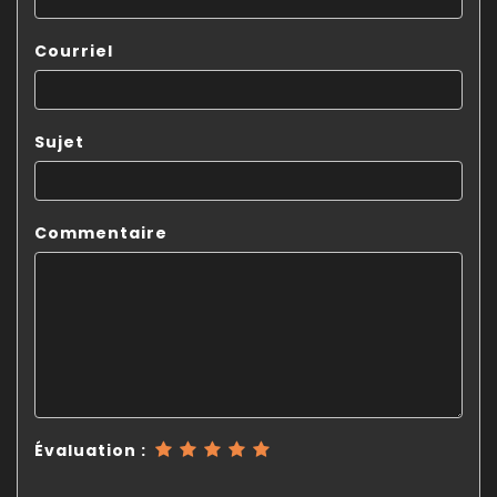
Courriel
Sujet
Commentaire
Évaluation :