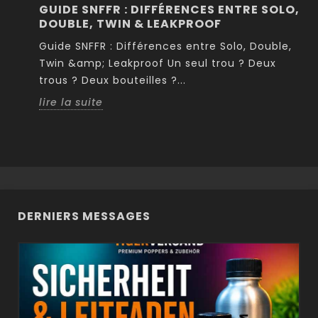
GUIDE SNFFR : DIFFÉRENCES ENTRE SOLO,
DOUBLE, TWIN & LEAKPROOF
le
Guide SNFFR : Différences entre Solo, Double,
Twin &amp; Leakproof Un seul trou ? Deux
trous ? Deux bouteilles ?...
lire la suite
DERNIERS MESSAGES