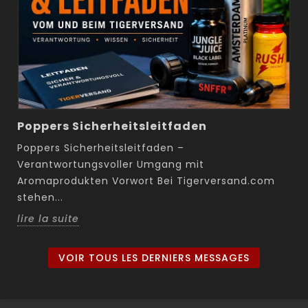
Poppers Sicherheitsleitfaden
Poppers Sicherheitsleitfaden –
Verantwortungsvoller Umgang mit
Aromaprodukten Vorwort Bei Tigerversand.com
stehen...
lire la suite
VOIR TOUS LES DERNIERS MESSAGES