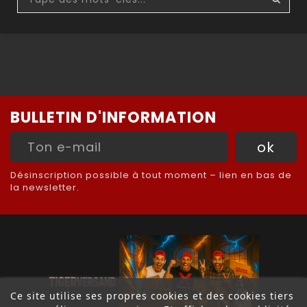
BULLETIN D'INFORMATION
Désinscription possible à tout moment – lien en bas de
la newsletter.
Ce site utilise ses propres cookies et des cookies tiers