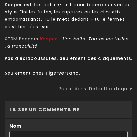
Keeper est ton coffre-fort pour biberons avec du
style
. Fini les fuites, les ruptures ou les cliquetis
embarrassants. Tu le mets dedans - tu le fermes,
c'est fini, c'est sûr.
XTRM
Poppers
Keeper
- Une boîte. Toutes les tailles.
Ta tranquillité.
Pas d'éclaboussures. Seulement des claquements.
Seulement chez Tigerversand.
Publié dans:
Default category
LAISSE UN COMMENTAIRE
Nom