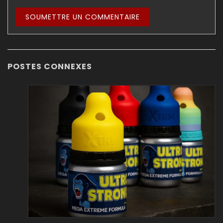
POSTES CONNEXES