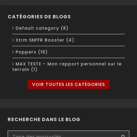
CATÉGORIES DE BLOGS
Default category (8)
Xtrm SNFFR Booster (4)
Poppers (19)
MAX TESTE – Mon rapport personnel sur le
terrain (1)
VOIR TOUTES LES CATÉGORIES
RECHERCHE DANS LE BLOG