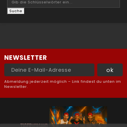
NEWSLETTER
Abmeldung jederzeit möglich – Link findest du unten im
Newsletter.