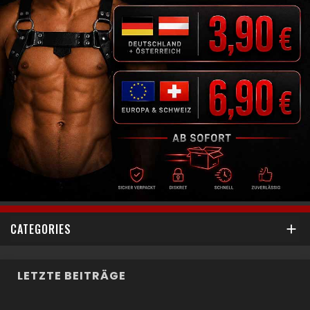
CATEGORIES

LETZTE BEITRÄGE