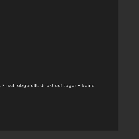
 Frisch abgefüllt, direkt auf Lager – keine
.