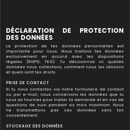
DÉCLARATION DE PROTECTION
DES DONNÉES
La protection de tes données personnelles est
importante pour nous. Nous traitons tes données
exclusivement en accord avec les dispositions
légales (RGPD, TKG). Tu découvriras ici quelles
données nous collectons, comment nous les utilisons
et quels sont tes droits.
PRISE DE CONTACT
Si tu nous contactes via notre formulaire de contact
ou par e-mail, nous conservons les données que tu
nous as fournies pour traiter ta demande et en cas de
questions de suivi pendant six mois maximum. Nous
ne transmettons pas ces données sans ton
consentement.
STOCKAGE DES DONNÉES