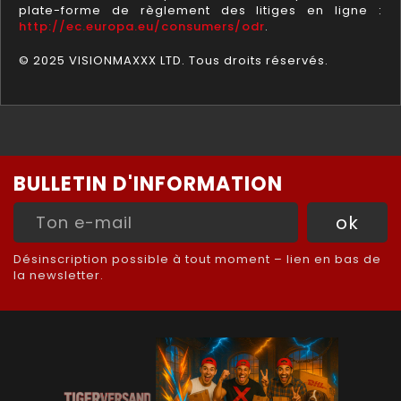
plate-forme de règlement des litiges en ligne :
http://ec.europa.eu/consumers/odr
.
© 2025 VISIONMAXXX LTD. Tous droits réservés.
BULLETIN D'INFORMATION
Désinscription possible à tout moment – lien en bas de
la newsletter.