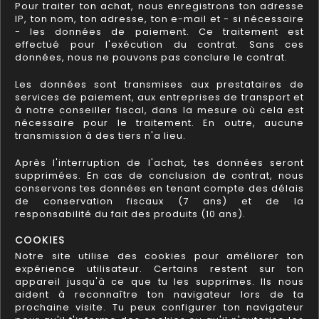
Pour traiter ton achat, nous enregistrons ton adresse
IP, ton nom, ton adresse, ton e-mail et - si nécessaire
- les données de paiement. Ce traitement est
effectué pour l'exécution du contrat. Sans ces
données, nous ne pouvons pas conclure le contrat.
Les données sont transmises aux prestataires de
services de paiement, aux entreprises de transport et
à notre conseiller fiscal, dans la mesure où cela est
nécessaire pour le traitement. En outre, aucune
transmission à des tiers n'a lieu.
Après l'interruption de l'achat, tes données seront
supprimées. En cas de conclusion de contrat, nous
conservons tes données en tenant compte des délais
de conservation fiscaux (7 ans) et de la
responsabilité du fait des produits (10 ans).
COOKIES
Notre site utilise des cookies pour améliorer ton
expérience utilisateur. Certains restent sur ton
appareil jusqu'à ce que tu les supprimes. Ils nous
aident à reconnaître ton navigateur lors de ta
prochaine visite. Tu peux configurer ton navigateur