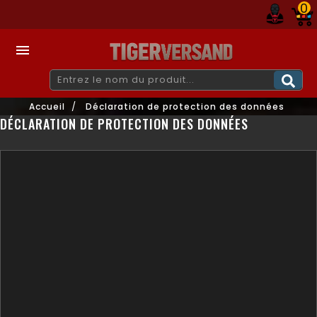
0

Accueil
Déclaration de protection des données
DÉCLARATION DE PROTECTION DES DONNÉES